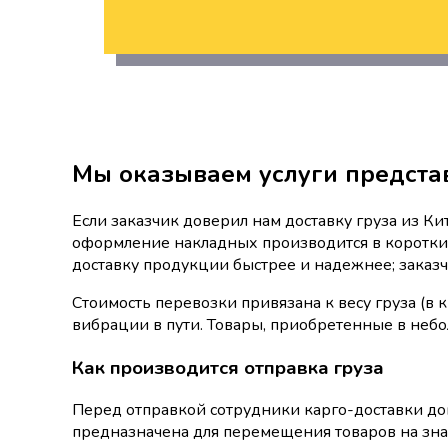
Мы оказываем услуги предста
Если заказчик доверил нам доставку груза из Ки
оформление накладных производится в короткие 
доставку продукции быстрее и надежнее; заказчи
Стоимость перевозки привязана к весу груза (в 
вибрации в пути. Товары, приобретенные в небо
Как производится отправка груза
Перед отправкой сотрудники карго-доставки до
предназначена для перемещения товаров на знач