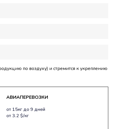
продукцию по воздуху) и стремится к укреплению
АВИАПЕРЕВОЗКИ
от 15кг до 9 дней
от 3.2 $/кг