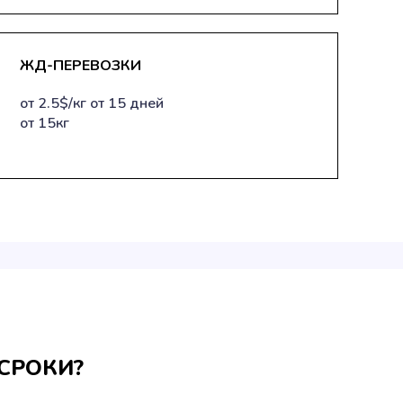
ЖД-ПЕРЕВОЗКИ
от 2.5$/кг от 15 дней
от 15кг
СРОКИ?