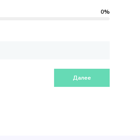
0%
Далее