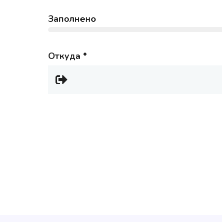
Заполнено
Откуда
*