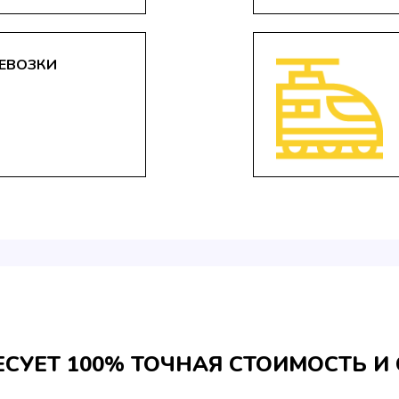
ЕВОЗКИ
ЕСУЕТ 100% ТОЧНАЯ СТОИМОСТЬ И 