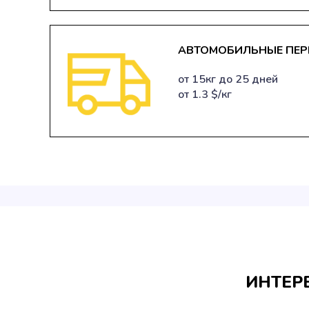
АВТОМОБИЛЬНЫЕ ПЕР
от 15кг до 25 дней
от 1.3 $/кг
ИНТЕР