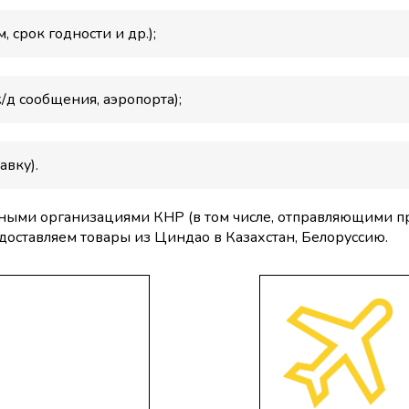
, срок годности и др.);
/д сообщения, аэропорта);
авку).
ортными организациями КНР (в том числе, отправляющими 
оставляем товары из Циндао в Казахстан, Белоруссию.