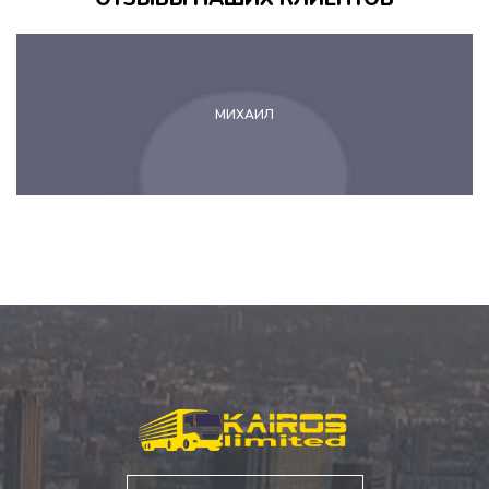
МИХАИЛ