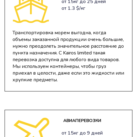
от 15кг до 25 дней
от 1.3 $/кг
Транспортировка морем выгодна, когда
объемы заказанной продукции очень большие,
нужно преодолеть значительное расстояние до
пункта назначения. С Kairos limited такая
перевозка доступна для любого вида товаров.
Мы используем контейнеры, чтобы груз
приехал в целости, даже если это жидкости или
хрупкие предметы.
АВИАПЕРЕВОЗКИ
от 15кг до 9 дней