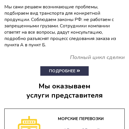
Мы сами решаем возникающие проблемы,
подбираем вид транспорта для конкретной
продукции. Соблюдаем законы РФ: не работаем с
запрещенными грузами. Сотрудники компании
ответят на все вопросы, дадут консультацию,
подробно разъяснят процесс следования заказа из
пункта А в пункт Б.
Полный цикл сделки
ПОДРОБНЕЕ
Мы оказываем
услуги представителя
МОРСКИЕ ПЕРЕВОЗКИ