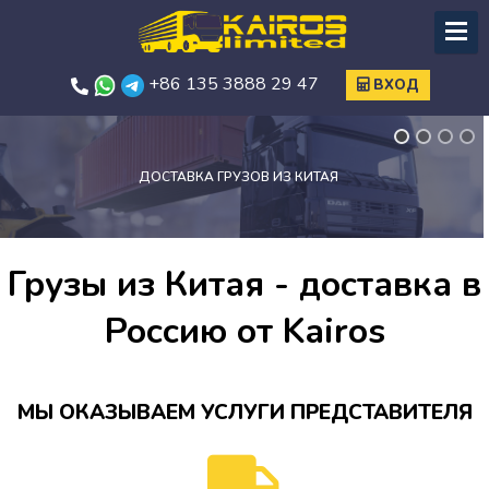
+86 135 3888 29 47
ВХОД
ПОИСК ТОВАРА, ПРОИЗВОДИТЕЛЯ В КИТАЕ
Грузы из Китая - доставка в
Россию от Kairos
МЫ ОКАЗЫВАЕМ УСЛУГИ ПРЕДСТАВИТЕЛЯ