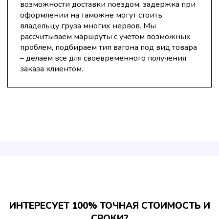
возможности доставки поездом, задержка при
оформлении на таможне могут стоить
владельцу груза многих нервов. Мы
рассчитываем маршруты с учетом возможных
проблем, подбираем тип вагона под вид товара
– делаем все для своевременного получения
заказа клиентом.
ИНТЕРЕСУЕТ 100% ТОЧНАЯ СТОИМОСТЬ И
СРОКИ?