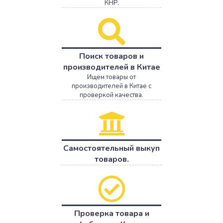
КНР.
Поиск товаров и
производителей в Китае
Ищем товары от
производителей в Китае с
проверкой качества.
Самостоятельный выкуп
товаров.
Проверка товара и