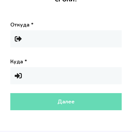
Откуда
*
Куда
*
Далее