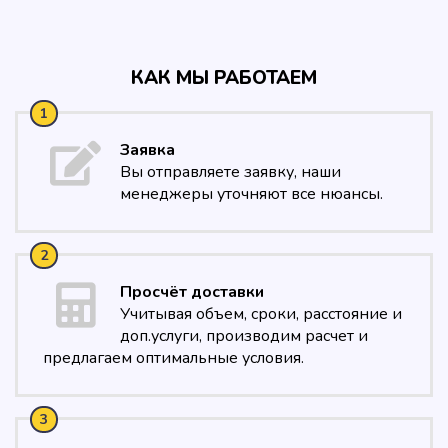
КАК МЫ РАБОТАЕМ
Заявка
Вы отправляете заявку, наши
менеджеры уточняют все нюансы.
Просчёт доставки
Учитывая объем, сроки, расстояние и
доп.услуги, производим расчет и
предлагаем оптимальные условия.