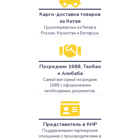
Карго-доставка товаров
из Китая
Грузоперевозки из Китая в
Россию, Казахстан и Беларусь.
Посредник 1688, Таобао
и Алибаба
Самый выгодный посредник
1688 с оформлением
необходимых документов.
Представитель в КНР
Поддерживаем партнерские
отношения с производителями в