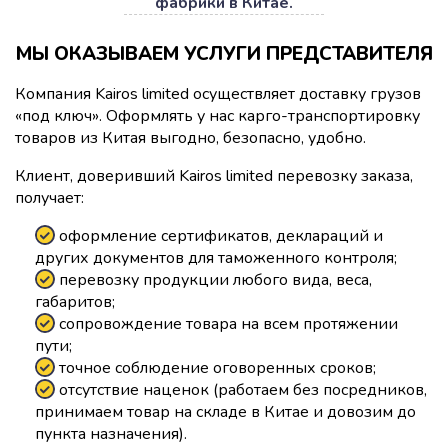
фабрики в Китае.
МЫ ОКАЗЫВАЕМ УСЛУГИ ПРЕДСТАВИТЕЛЯ
Компания Kairos limited осуществляет доставку грузов
«под ключ». Оформлять у нас карго-транспортировку
товаров из Китая выгодно, безопасно, удобно.
Клиент, доверивший Kairos limited перевозку заказа,
получает:
оформление сертификатов, деклараций и
других документов для таможенного контроля;
перевозку продукции любого вида, веса,
габаритов;
сопровождение товара на всем протяжении
пути;
точное соблюдение оговоренных сроков;
отсутствие наценок (работаем без посредников,
принимаем товар на складе в Китае и довозим до
пункта назначения).