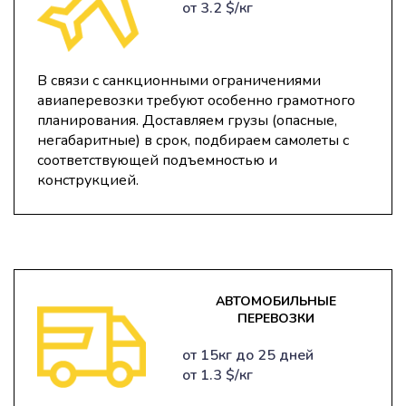
от 3.2 $/кг
В связи с санкционными ограничениями
авиаперевозки требуют особенно грамотного
планирования. Доставляем грузы (опасные,
негабаритные) в срок, подбираем самолеты с
соответствующей подъемностью и
конструкцией.
АВТОМОБИЛЬНЫЕ
ПЕРЕВОЗКИ
от 15кг до 25 дней
от 1.3 $/кг