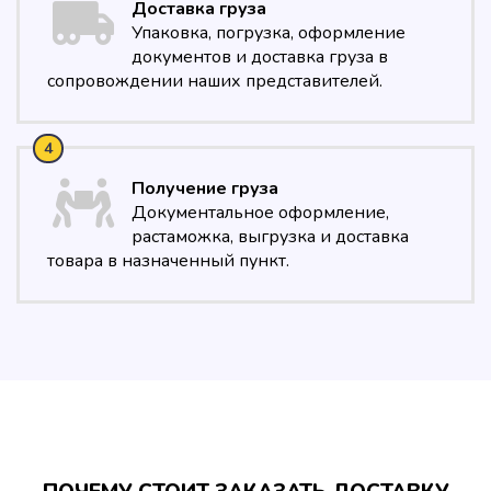
Доставка груза
Упаковка, погрузка, оформление
документов и доставка груза в
сопровождении наших представителей.
Получение груза
Документальное оформление,
растаможка, выгрузка и доставка
товара в назначенный пункт.