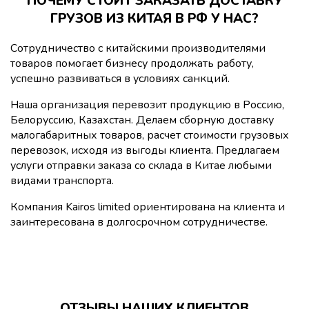
ПОЧЕМУ СТОИТ ЗАКАЗАТЬ ДОСТАВКУ
ГРУЗОВ ИЗ КИТАЯ В РФ У НАС?
Сотрудничество с китайскими производителями
товаров помогает бизнесу продолжать работу,
успешно развиваться в условиях санкций.
Наша организация перевозит продукцию в Россию,
Белоруссию, Казахстан. Делаем сборную доставку
малогабаритных товаров, расчет стоимости грузовых
перевозок, исходя из выгоды клиента. Предлагаем
услуги отправки заказа со склада в Китае любыми
видами транспорта.
Компания Kairos limited ориентирована на клиента и
заинтересована в долгосрочном сотрудничестве.
ОТЗЫВЫ НАШИХ КЛИЕНТОВ