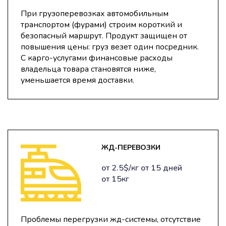
При грузоперевозках автомобильным
транспортом (фурами) строим короткий и
безопасный маршрут. Продукт защищен от
повышения цены: груз везет один посредник.
С карго-услугами финансовые расходы
владельца товара становятся ниже,
уменьшается время доставки.
ЖД-ПЕРЕВОЗКИ
от 2.5$/кг от 15 дней
от 15кг
Проблемы перегрузки жд-системы, отсутствие